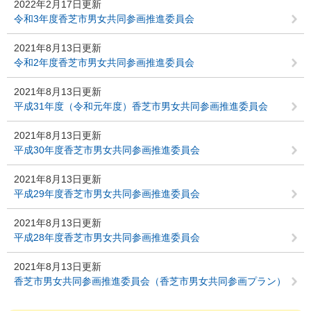
2022年2月17日更新
令和3年度香芝市男女共同参画推進委員会
2021年8月13日更新
令和2年度香芝市男女共同参画推進委員会
2021年8月13日更新
平成31年度（令和元年度）香芝市男女共同参画推進委員会
2021年8月13日更新
平成30年度香芝市男女共同参画推進委員会
2021年8月13日更新
平成29年度香芝市男女共同参画推進委員会
2021年8月13日更新
平成28年度香芝市男女共同参画推進委員会
2021年8月13日更新
香芝市男女共同参画推進委員会（香芝市男女共同参画プラン）