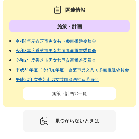
関連情報
施策・計画
令和4年度香芝市男女共同参画推進委員会
令和3年度香芝市男女共同参画推進委員会
令和2年度香芝市男女共同参画推進委員会
平成31年度（令和元年度）香芝市男女共同参画推進委員会
平成30年度香芝市男女共同参画推進委員会
施策・計画の一覧
見つからないときは