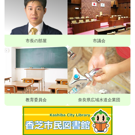
市長の部屋
市議会
教育委員会
奈良県広域水道企業団