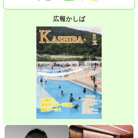
広報かしば