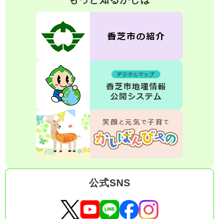
公式SNS