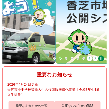
重要なお知らせ
2026年4月24日更新
香芝市小中学校等新入生の標準服無償化事業【令和8年4月新
入生対象】
重要なお知らせの一覧
重要なお知らせのRSS