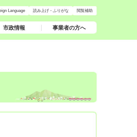
eign Language
読み上げ・ふりがな
閲覧補助
市政情報
事業者の方へ