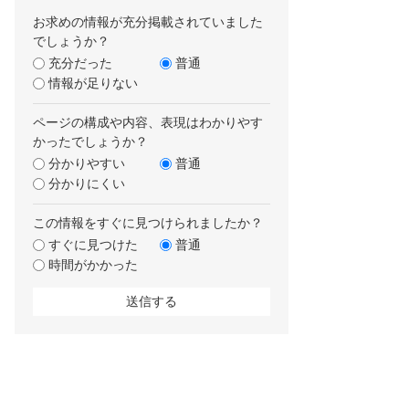
お求めの情報が充分掲載されていました
でしょうか？
充分だった
普通
情報が足りない
ページの構成や内容、表現はわかりやす
かったでしょうか？
分かりやすい
普通
分かりにくい
この情報をすぐに見つけられましたか？
すぐに見つけた
普通
時間がかかった