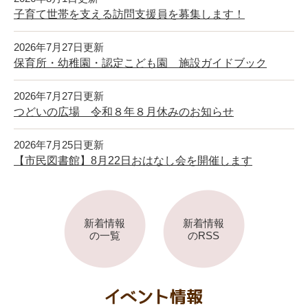
子育て世帯を支える訪問支援員を募集します！
2026年7月27日更新
保育所・幼稚園・認定こども園 施設ガイドブック
2026年7月27日更新
つどいの広場 令和８年８月休みのお知らせ
2026年7月25日更新
【市民図書館】8月22日おはなし会を開催します
新着情報
新着情報
の一覧
のRSS