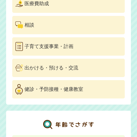
医療費助成
相談
子育て支援事業・計画
出かける・預ける・
交流
健診・予防接種・
健康教室