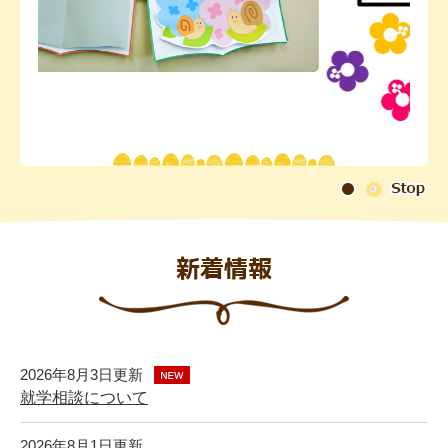
2026年8月3日更新
就学相談について
2026年8月1日更新