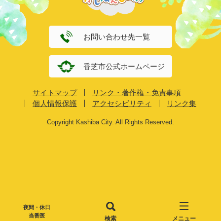
お問い合わせ先一覧
香芝市公式ホームページ
サイトマップ
リンク・著作権・免責事項
個人情報保護
アクセシビリティ
リンク集
Copyright Kashiba City. All Rights Reserved.
夜間・休日
当番医
検索
メニュー