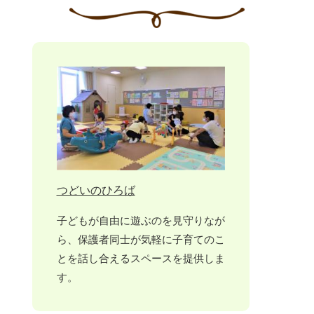
つどいのひろば
子どもが自由に遊ぶのを見守りなが
ら、保護者同士が気軽に子育てのこ
とを話し合えるスペースを提供しま
す。