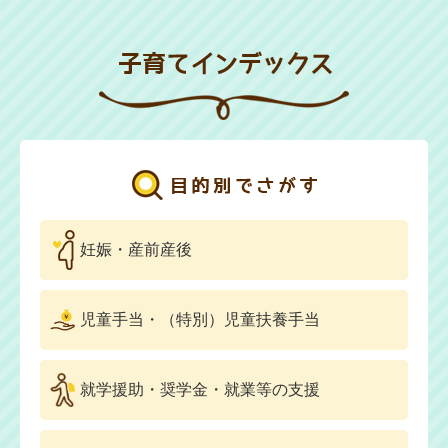
妊娠・産前産後
児童手当・
（特別）児童扶養手当
就学援助・奨学金・
就業等の支援