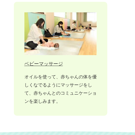
ベビーマッサージ
オイルを使って、赤ちゃんの体を優
しくなでるようにマッサージをし
て、赤ちゃんとのコミュニケーショ
ンを楽しみます。