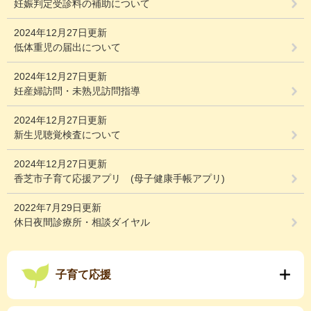
妊娠判定受診料の補助について
2024年12月27日更新
低体重児の届出について
2024年12月27日更新
妊産婦訪問・未熟児訪問指導
2024年12月27日更新
新生児聴覚検査について
2024年12月27日更新
香芝市子育て応援アプリ (母子健康手帳アプリ)
2022年7月29日更新
休日夜間診療所・相談ダイヤル
子育て応援