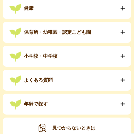
健康
保育所・幼稚園・認定こども園
小学校・中学校
よくある質問
年齢で探す
見つからないときは