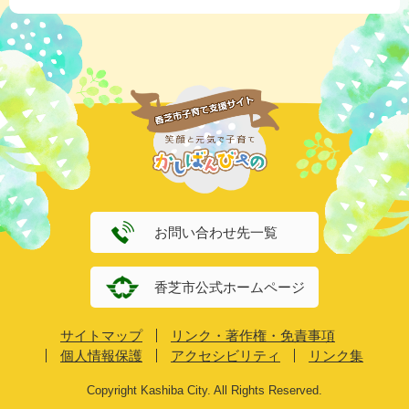
お問い合わせ先一覧
香芝市公式ホームページ
サイトマップ
リンク・著作権・免責事項
個人情報保護
アクセシビリティ
リンク集
Copyright Kashiba City. All Rights Reserved.