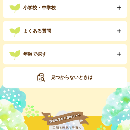
小学校・中学校
よくある質問
年齢で探す
見つからないときは