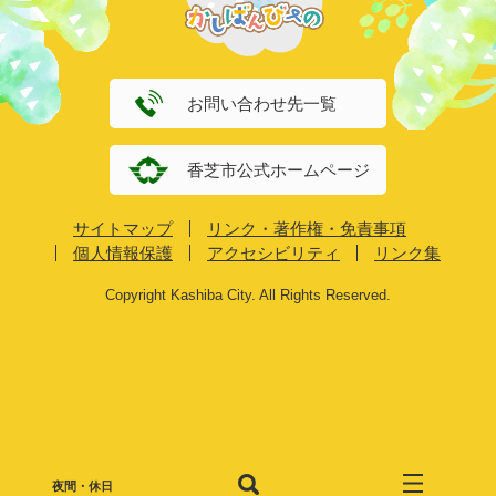
お問い合わせ先一覧
香芝市公式ホームページ
サイトマップ
リンク・著作権・免責事項
個人情報保護
アクセシビリティ
リンク集
Copyright Kashiba City. All Rights Reserved.
夜間・休日