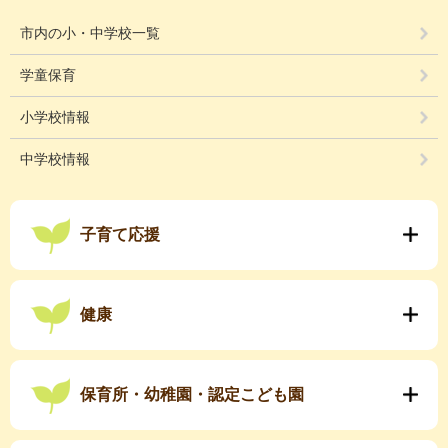
市内の小・中学校一覧
学童保育
小学校情報
中学校情報
子育て応援
健康
保育所・幼稚園・認定こども園