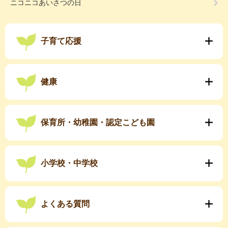
ニコニコあいさつの日
子育て応援
健康
保育所・幼稚園・認定こども園
小学校・中学校
よくある質問