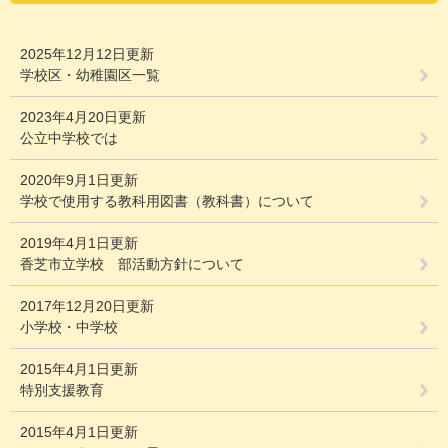
2025年12月12日更新
学校区・幼稚園区一覧
2023年4月20日更新
公立中学校では
2020年9月1日更新
学校で使用する教科用図書（教科書）について
2019年4月1日更新
香芝市立学校 部活動方針について
2017年12月20日更新
小学校・中学校
2015年4月1日更新
特別支援教育
2015年4月1日更新