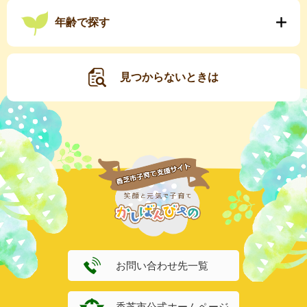
年齢で探す
見つからないときは
お問い合わせ先一覧
香芝市公式ホームページ