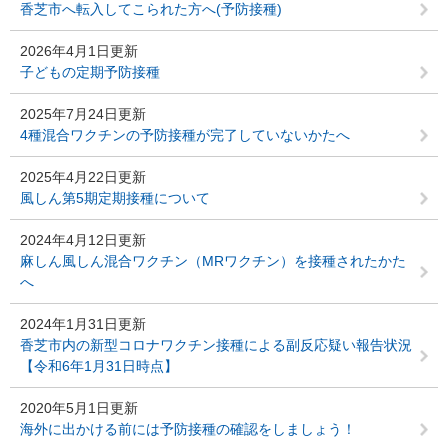
香芝市へ転入してこられた方へ(予防接種)
2026年4月1日更新
子どもの定期予防接種
2025年7月24日更新
4種混合ワクチンの予防接種が完了していないかたへ
2025年4月22日更新
風しん第5期定期接種について
2024年4月12日更新
麻しん風しん混合ワクチン（MRワクチン）を接種されたかた
へ
2024年1月31日更新
香芝市内の新型コロナワクチン接種による副反応疑い報告状況
【令和6年1月31日時点】
2020年5月1日更新
海外に出かける前には予防接種の確認をしましょう！