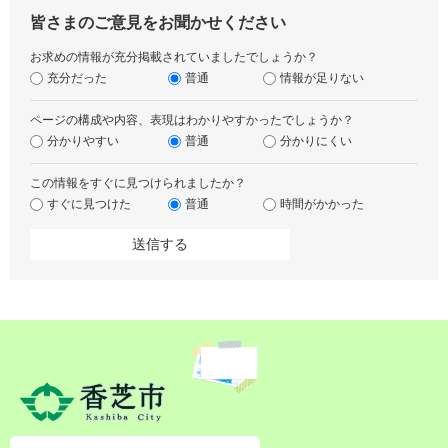
皆さまのご意見をお聞かせください
お求めの情報が充分掲載されていましたでしょうか？
充分だった
普通
情報が足りない
ページの構成や内容、表現はわかりやすかったでしょうか？
分かりやすい
普通
分かりにくい
この情報をすぐに見つけられましたか？
すぐに見つけた
普通
時間がかかった