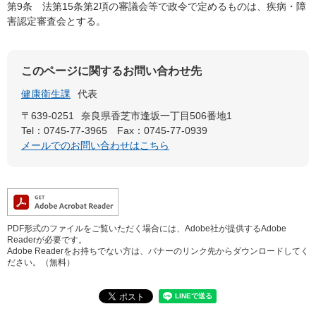
第9条 法第15条第2項の審議会等で政令で定めるものは、疾病・障
害認定審査会とする。
このページに関するお問い合わせ先
健康衛生課
代表
〒639-0251
奈良県香芝市逢坂一丁目506番地1
Tel：0745-77-3965
Fax：0745-77-0939
メールでのお問い合わせはこちら
PDF形式のファイルをご覧いただく場合には、Adobe社が提供するAdobe
Readerが必要です。
Adobe Readerをお持ちでない方は、バナーのリンク先からダウンロードしてく
ださい。（無料）