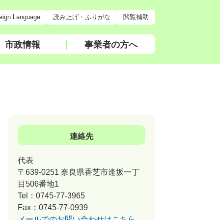
eign Language
読み上げ・ふりがな
閲覧補助
市政情報
事業者の方へ
連絡先
代表
〒639-0251 奈良県香芝市逢坂一丁
目506番地1
Tel：0745-77-3965
Fax：0745-77-0939
メールでのお問い合わせはこちら