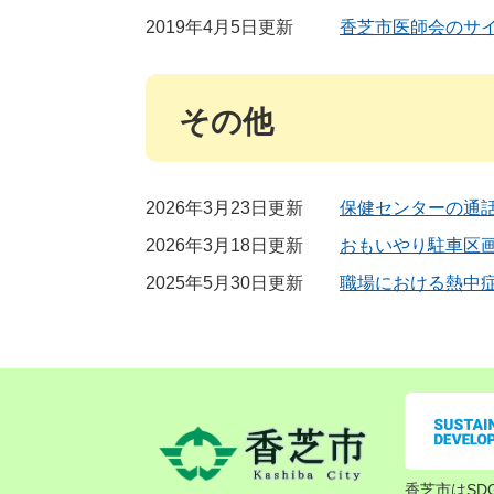
2019年4月5日更新
香芝市医師会のサ
その他
2026年3月23日更新
保健センターの通
2026年3月18日更新
おもいやり駐車区
2025年5月30日更新
職場における熱中症
香芝市はSD