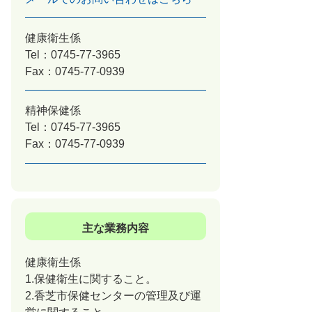
健康衛生係
Tel：0745-77-3965
Fax：0745-77-0939
精神保健係
Tel：0745-77-3965
Fax：0745-77-0939
主な業務内容
健康衛生係
1.保健衛生に関すること。
2.香芝市保健センターの管理及び運