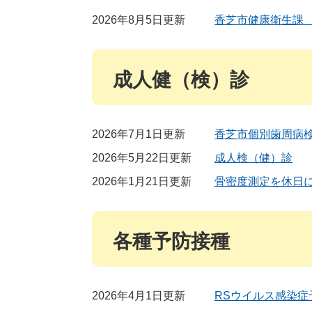
2026年8月5日更新
香芝市健康衛生課
成人健（検）診
2026年7月1日更新
香芝市個別歯周病
2026年5月22日更新
成人検（健）診
2026年1月21日更新
骨密度測定を休日
各種予防接種
2026年4月1日更新
RSウイルス感染