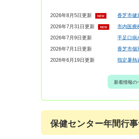
2026年8月5日更新
香芝市健
2026年7月31日更新
市内医療
2026年7月9日更新
手足口病
2026年7月1日更新
香芝市個
2026年6月19日更新
指定暑熱
新着情報の
保健センター年間行事