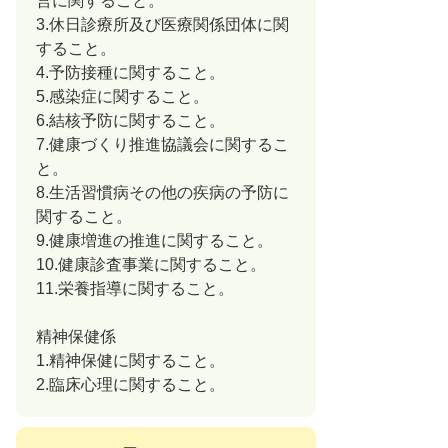
営に関すること。
3.休日診療所及び医療関係団体に関
すること。
4.予防接種に関すること。
5.感染症に関すること。
6.結核予防に関すること。
7.健康づくり推進協議会に関するこ
と。
8.生活習慣病その他の疾病の予防に
関すること。
9.健康増進の推進に関すること。
10.健康診査事業に関すること。
11.栄養指導に関すること。
精神保健係
1.精神保健に関すること。
2.臨床心理に関すること。