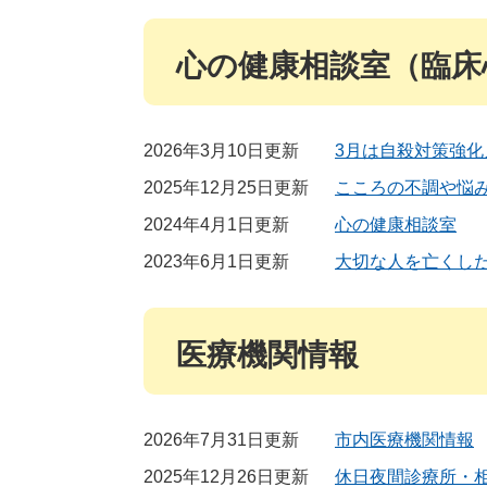
心の健康相談室（臨床
2026年3月10日更新
3月は自殺対策強
2025年12月25日更新
こころの不調や悩
2024年4月1日更新
心の健康相談室
2023年6月1日更新
大切な人を亡くし
医療機関情報
2026年7月31日更新
市内医療機関情報
2025年12月26日更新
休日夜間診療所・