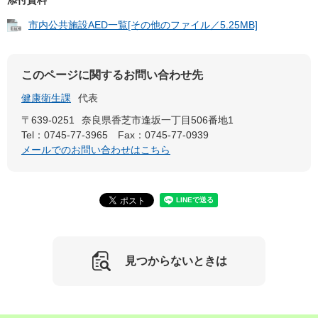
市内公共施設AED一覧[その他のファイル／5.25MB]
このページに関するお問い合わせ先
健康衛生課
代表
〒639-0251
奈良県香芝市逢坂一丁目506番地1
Tel：0745-77-3965
Fax：0745-77-0939
メールでのお問い合わせはこちら
見つからないときは