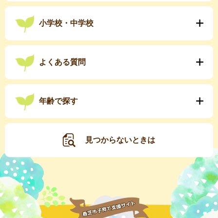
小学校・中学校
よくある質問
年齢で探す
見つからないときは