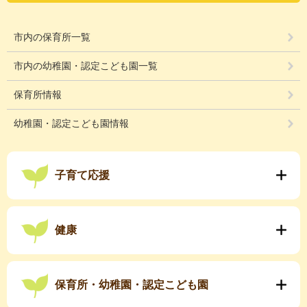
市内の保育所一覧
市内の幼稚園・認定こども園一覧
保育所情報
幼稚園・認定こども園情報
子育て応援
健康
保育所・幼稚園・認定こども園