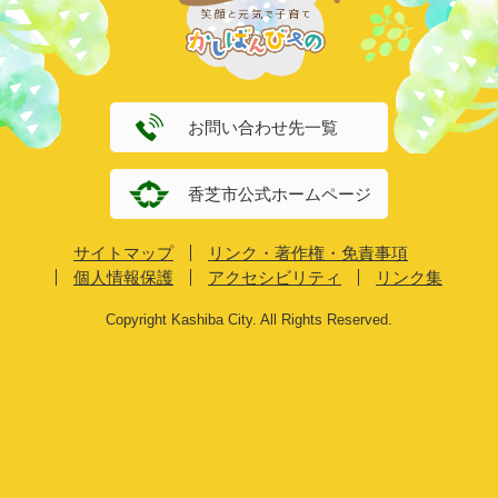
お問い合わせ先一覧
香芝市公式ホームページ
サイトマップ
リンク・著作権・免責事項
個人情報保護
アクセシビリティ
リンク集
Copyright Kashiba City. All Rights Reserved.