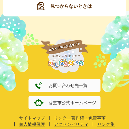
見つからないときは
お問い合わせ先一覧
香芝市公式ホームページ
サイトマップ
リンク・著作権・免責事項
個人情報保護
アクセシビリティ
リンク集