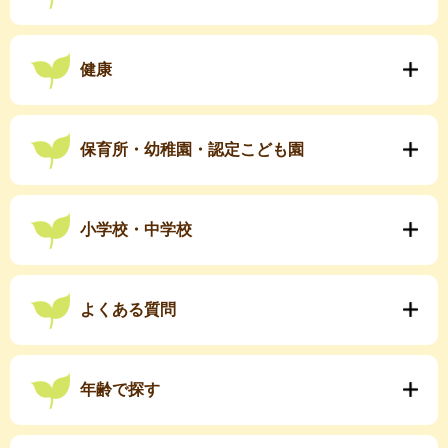
健康
保育所・幼稚園・認定こども園
小学校・中学校
よくある質問
年齢で探す