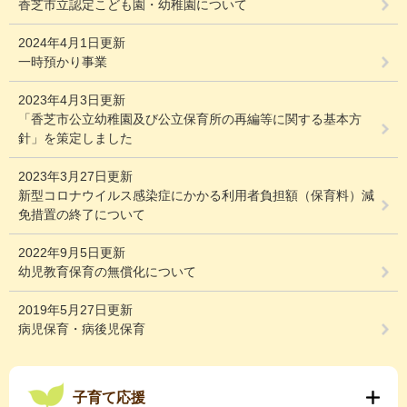
香芝市立認定こども園・幼稚園について
2024年4月1日更新
一時預かり事業
2023年4月3日更新
「香芝市公立幼稚園及び公立保育所の再編等に関する基本方
針」を策定しました
2023年3月27日更新
新型コロナウイルス感染症にかかる利用者負担額（保育料）減
免措置の終了について
2022年9月5日更新
幼児教育保育の無償化について
2019年5月27日更新
病児保育・病後児保育
子育て応援