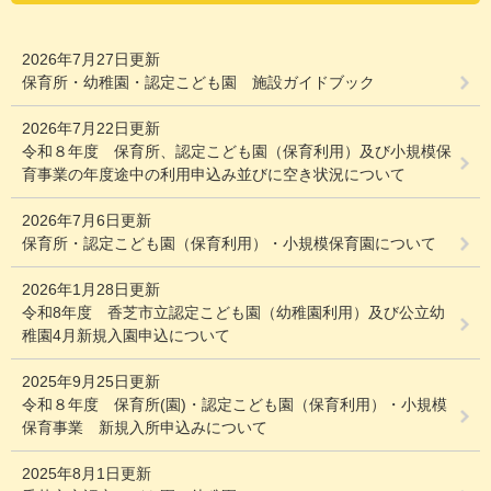
2026年7月27日更新
保育所・幼稚園・認定こども園 施設ガイドブック
2026年7月22日更新
令和８年度 保育所、認定こども園（保育利用）及び小規模保
育事業の年度途中の利用申込み並びに空き状況について
2026年7月6日更新
保育所・認定こども園（保育利用）・小規模保育園について
2026年1月28日更新
令和8年度 香芝市立認定こども園（幼稚園利用）及び公立幼
稚園4月新規入園申込について
2025年9月25日更新
令和８年度 保育所(園)・認定こども園（保育利用）・小規模
保育事業 新規入所申込みについて
2025年8月1日更新