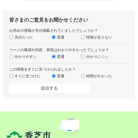
皆さまのご意見をお聞かせください
お求めの情報が充分掲載されていましたでしょうか？
充分だった
普通
情報が足りない
ページの構成や内容、表現はわかりやすかったでしょうか？
分かりやすい
普通
分かりにくい
この情報をすぐに見つけられましたか？
すぐに見つけた
普通
時間がかかった