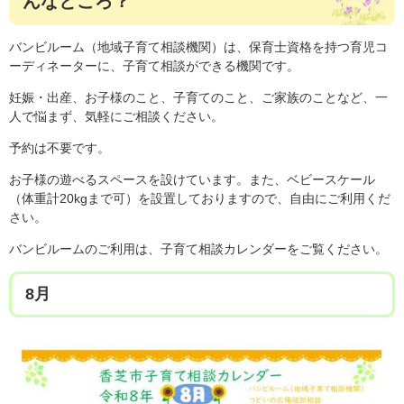
んなところ？
バンビルーム（地域子育て相談機関）は、保育士資格を持つ育児コ
ーディネーターに、子育て相談ができる機関です。
妊娠・出産、お子様のこと、子育てのこと、ご家族のことなど、一
人で悩まず、気軽にご相談ください。
予約は不要です。
お子様の遊べるスペースを設けています。また、ベビースケール
（体重計20kgまで可）を設置しておりますので、自由にご利用くだ
さい。
バンビルームのご利用は、子育て相談カレンダーをご覧ください。
8月