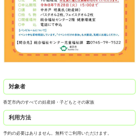
対象者
香芝市内のすべての妊産婦・子どもとその家族
利用方法
予約の必要はありません。無料でご利用いただけます。