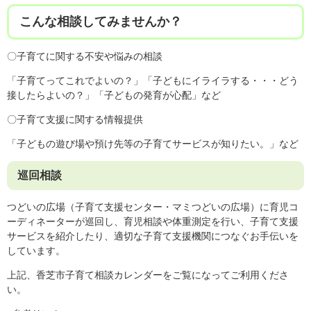
こんな相談してみませんか？
〇子育てに関する不安や悩みの相談
「子育てってこれでよいの？」「子どもにイライラする・・・どう
接したらよいの？」「子どもの発育が心配」など
〇子育て支援に関する情報提供
「子どもの遊び場や預け先等の子育てサービスが知りたい。」など
巡回相談
つどいの広場（子育て支援センター・マミつどいの広場）に育児コ
ーディネーターが巡回し、育児相談や体重測定を行い、子育て支援
サービスを紹介したり、適切な子育て支援機関につなぐお手伝いを
しています。
上記、香芝市子育て相談カレンダーをご覧になってご利用くださ
い。