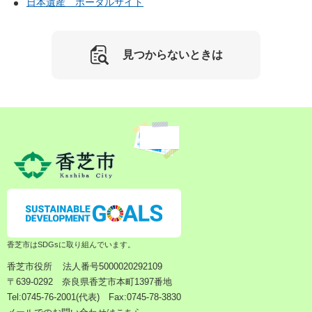
日本遺産 ポータルサイト
見つからないときは
香芝市はSDGsに取り組んでいます。
香芝市役所
法人番号5000020292109
〒639-0292 奈良県香芝市本町1397番地
Tel:0745-76-2001(代表) Fax:0745-78-3830