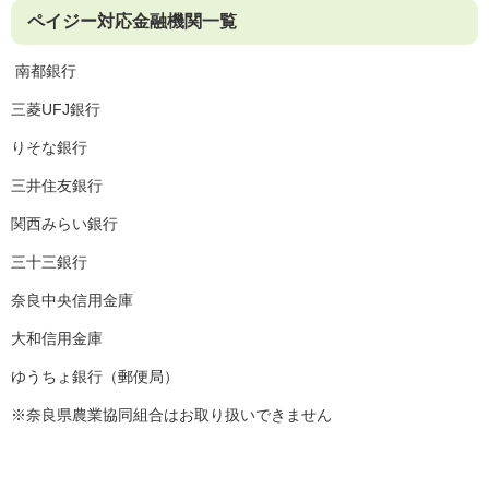
ペイジー対応金融機関一覧
​ 南都銀行
三菱UFJ銀行
りそな銀行
三井住友銀行
関西みらい銀行
三十三銀行
奈良中央信用金庫
大和信用金庫
ゆうちょ銀行（郵便局）
※奈良県農業協同組合はお取り扱いできません