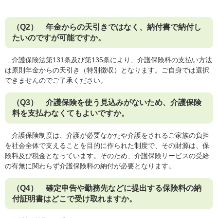
（Q2） 年金からの天引きではなく、納付書で納付し
たいのですが可能ですか。
介護保険法第131条及び第135条により、介護保険料の支払い方法
は原則年金からの天引き（特別徴収）となります。ご自身では選択
できませんのでご了承ください。
（Q3） 介護保険を使う見込みがないため、介護保険
料を支払わなくてもよいですか。
介護保険制度は、介護が必要なかたや介護をされるご家族の負担
を社会全体で支えることを目的に作られた制度で、その財源は、保
険料及び税金となっています。そのため、介護保険サービスの受給
の有無に関わらず介護保険料の納付が必要となります。
（Q4） 確定申告や勤務先などに提出する保険料の納
付証明書はどこで受け取れますか。