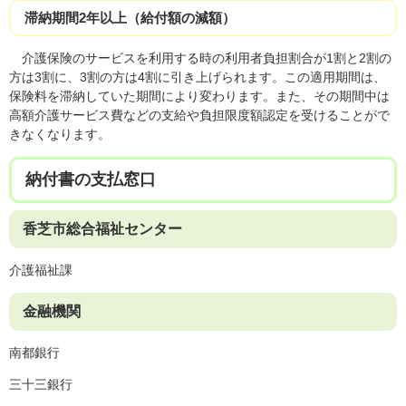
滞納期間2年以上（給付額の減額）
介護保険のサービスを利用する時の利用者負担割合が1割と2割の
方は3割に、3割の方は4割に引き上げられます。この適用期間は、
保険料を滞納していた期間により変わります。また、その期間中は
高額介護サービス費などの支給や負担限度額認定を受けることがで
きなくなります。
納付書の支払窓口
香芝市総合福祉センター
介護福祉課
金融機関
​南都銀行
三十三銀行