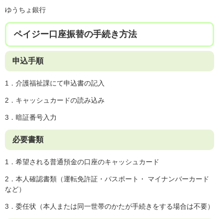
ゆうちょ銀行
ペイジー口座振替の手続き方法
申込手順
​1．介護福祉課にて申込書の記入
2．キャッシュカードの読み込み
3．暗証番号入力
必要書類
1．希望される普通預金の口座のキャッシュカード
2．本人確認書類（運転免許証・パスポート・ マイナンバーカード
など）
3．委任状（本人または同一世帯のかたが手続きをする場合は不要）