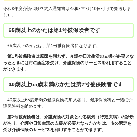
令和8年度介護保険料納入通知書は令和8年7月10日付けで発送しま
した。
​65歳以上のかたは第1号被保険者です
65歳以上のかたは、第1号被保険者になります。
第1号被保険者は原因を問わず、介護や日常生活の支援が必要とな
ったときには市の認定を受け、介護保険のサービスを利用すること
ができます。
40歳以上65歳未満のかたは第2号被保険者です​
40歳以上65歳未満の健康保険の加入者は、健康保険料と一緒に介
護保険料を納めます。
第2号被保険者は、介護保険の対象となる病気（特定疾病）の診断
があり、介護や日常生活の支援が必要となったかたは、市の認定を
受け介護保険のサービスを利用することができます。