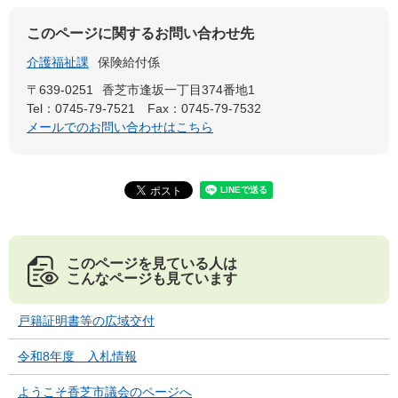
このページに関するお問い合わせ先
介護福祉課
保険給付係
〒639-0251
香芝市逢坂一丁目374番地1
Tel：0745-79-7521
Fax：0745-79-7532
メールでのお問い合わせはこちら
このページを見ている人は
こんなページも見ています
戸籍証明書等の広域交付
令和8年度 入札情報
ようこそ香芝市議会のページへ