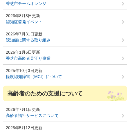
香芝市チームオレンジ
2026年8月3日更新
認知症啓発イベント
2026年7月31日更新
認知症に関する取り組み
2026年1月6日更新
香芝市高齢者見守り事業
2025年10月3日更新
軽度認知障害（MCI）について
高齢者のための支援について
2026年7月1日更新
高齢者福祉サービスについて
2025年5月12日更新