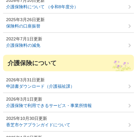
2026年7月10日更新
介護保険料について （令和8年度分）
2025年3月26日更新
保険料の口座振替
2022年7月1日更新
介護保険料の減免
介護保険について
2026年3月31日更新
申請書ダウンロード（介護福祉課）
2026年3月1日更新
介護保険で利用できるサービス・事業所情報
2025年10月30日更新
香芝市ケアプランガイドについて