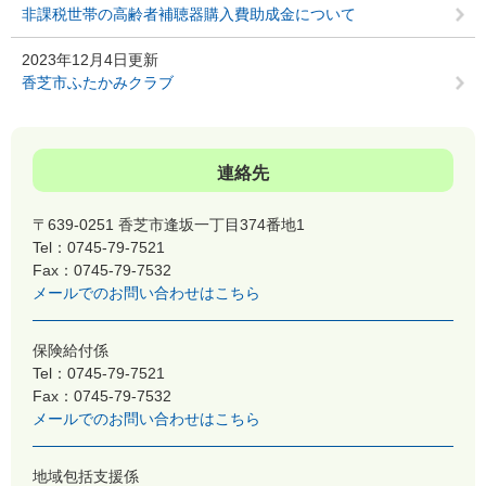
非課税世帯の高齢者補聴器購入費助成金について
2023年12月4日更新
香芝市ふたかみクラブ
連絡先
〒639-0251 香芝市逢坂一丁目374番地1
Tel：0745-79-7521
Fax：0745-79-7532
メールでのお問い合わせはこちら
保険給付係
Tel：0745-79-7521
Fax：0745-79-7532
メールでのお問い合わせはこちら
地域包括支援係