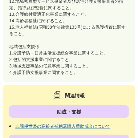
12.地域密着型サービス事業者及び居宅介護支援事業者の指
定、指導及び監督に関すること。
13.介護給付費適正化事業に関すること。
14.高齢者福祉に関すること。
15.老人福祉法(昭和38年法律第133号)による保護措置に関す
ること。
地域包括支援係
1.介護予防・日常生活支援総合事業に関すること。
2.包括的支援事業に関すること。
3.地域支援事業の任意事業に関すること。
4.介護予防支援事業に関すること。
関連情報
助成・支援
非課税世帯の高齢者補聴器購入費助成金について