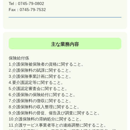
Tel：0745-79-0802
Fax：0745-79-7532
主な業務内容
保険給付係
1.介護保険被保険者の資格に関すること。
2.介護保険料の賦課に関すること。
3.介護保険事業計画に関すること。
4.要介護認定等に関すること。
5.介護認定審査会に関すること。
6.介護保険の保険給付に関すること。
7.介護保険料の徴収に関すること。
8.介護保険料の収入整理に関すること。
9.介護保険料の督促、催告及び調査に関すること。
10.介護保険料の滞納処分に関すること。
11.介護サービス事業者等との連絡調整に関すること。