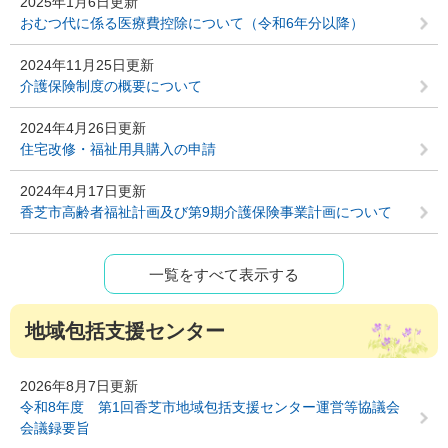
2025年1月6日更新
おむつ代に係る医療費控除について（令和6年分以降）
2024年11月25日更新
介護保険制度の概要について
2024年4月26日更新
住宅改修・福祉用具購入の申請
2024年4月17日更新
香芝市高齢者福祉計画及び第9期介護保険事業計画について
一覧をすべて表示する
地域包括支援センター
2026年8月7日更新
令和8年度 第1回香芝市地域包括支援センター運営等協議会
会議録要旨