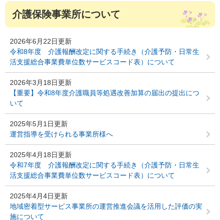
介護保険事業所について
2026年6月22日更新
令和8年度 介護報酬改定に関する手続き（介護予防・日常生
活支援総合事業費単位数サービスコード表）について
2026年3月18日更新
【重要】令和8年度介護職員等処遇改善加算の届出の提出につ
いて
2025年5月1日更新
運営指導を受けられる事業所様へ
2025年4月18日更新
令和7年度 介護報酬改定に関する手続き（介護予防・日常生
活支援総合事業費単位数サービスコード表）について
2025年4月4日更新
地域密着型サービス事業所の運営推進会議を活用した評価の実
施について