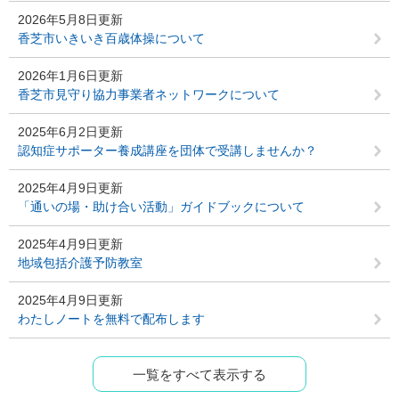
2026年5月8日更新
香芝市いきいき百歳体操について
2026年1月6日更新
香芝市見守り協力事業者ネットワークについて
2025年6月2日更新
認知症サポーター養成講座を団体で受講しませんか？
2025年4月9日更新
「通いの場・助け合い活動」ガイドブックについて
2025年4月9日更新
地域包括介護予防教室
2025年4月9日更新
わたしノートを無料で配布します
一覧をすべて表示する