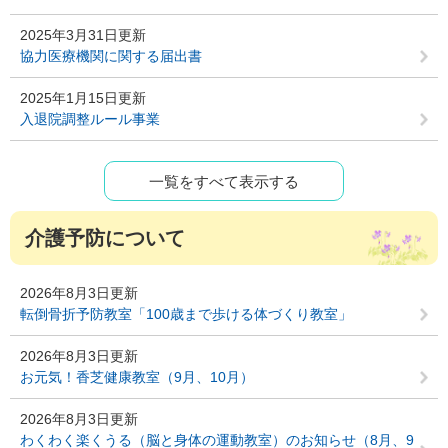
2025年3月31日更新
協力医療機関に関する届出書
2025年1月15日更新
入退院調整ルール事業
一覧をすべて表示する
介護予防について
2026年8月3日更新
転倒骨折予防教室「100歳まで歩ける体づくり教室」
2026年8月3日更新
お元気！香芝健康教室（9月、10月）
2026年8月3日更新
わくわく楽くうる（脳と身体の運動教室）のお知らせ（8月、9