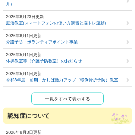
月）
2026年6月23日更新
脳活教室(スマートフォンの使い方講習と脳トレ運動)
2026年6月1日更新
介護予防・ボランティアポイント事業
2026年5月1日更新
体操教室等（介護予防教室）のお知らせ
2026年5月1日更新
令和8年度 前期 かしば活力アップ（転倒骨折予防）教室
一覧をすべて表示する
認知症について
2026年8月3日更新