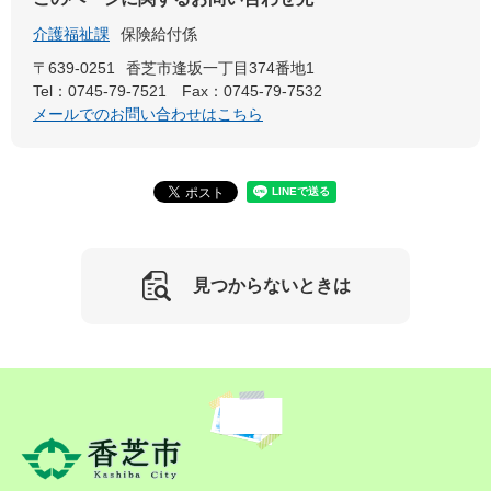
介護福祉課
保険給付係
〒639-0251
香芝市逢坂一丁目374番地1
Tel：0745-79-7521
Fax：0745-79-7532
メールでのお問い合わせはこちら
見つからないときは