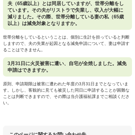
夫（65歳以上）とは同居していますが、世帯分離をし
ています。その夫がリストラで失業し、収入が大幅に
減りました。その際、世帯分離している妻の私（65歳
以上）は減免対象となりますか。
世帯分離をしているということは、個別に生計を担っていると判断
しますので、夫の失業が起因となる減免申請について、妻は申請す
ることはできません。
3月31日に火災被害に遭い、自宅が全焼しました。減免
申請はできますか。
原則、申請期限は被害に遭われた年度の3月31日までとなっていま
す。しかし、客観的に見ても被災した同日に申請することが困難な
ことは判断できますので、その際は当介護福祉課までご相談くださ
い。
このページに関するお問い合わせ先