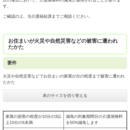
す。
ご確認の上、当介護福祉課までご相談ください。
お住まいが火災や自然災害などの被害に遭われ
たかた
要件
火災や自然災害などでお住まいの家屋が次の程度まで被害に遭われ
たかた
表のサイズを切り替える
家屋の損害の程度が10分の3以
減免の対象期間分の介護保険料
上10分の5未満
を50%減免します