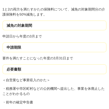
1と2の両方を満たすかたの保険料について、減免の対象期間分の介
護保険料を50%減免します。
減免の対象期間
申請日から年度の3月まで
申請期限
要件を満たすことになった年度の3月31日まで
必要書類
＜自営業など事業収入のかた＞
・税務署や市区町村などの公的機関へ提出した、事業を休廃止した
ことがわかるもの
・前年の確定申告書