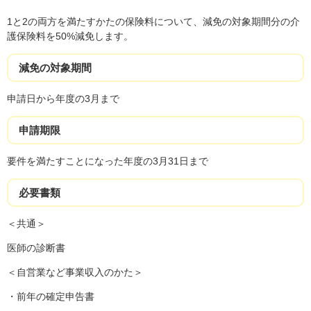
1と2の両方を満たすかたの保険料について、減免の対象期間分の介
護保険料を50%減免します。
減免の対象期間
申請日から年度の3月まで
申請期限
要件を満たすことになった年度の3月31日まで
必要書類
＜共通＞
医師の診断書
＜自営業など事業収入のかた＞
・前年の確定申告書