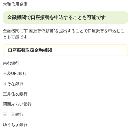
大和信用金庫
金融機関で口座振替を申込することも可能です
金融機関に”口座振替依頼書”を提出することで口座振替を申込むこ
とも可能です
口座振替取扱金融機関
南都銀行
三菱UFJ銀行
りそな銀行
三井住友銀行
関西みらい銀行
三十三銀行
ゆうちょ銀行