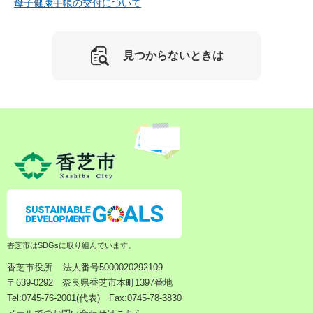
母子健康手帳の交付について
見つからないときは
香芝市はSDGsに取り組んでいます。
香芝市役所
法人番号5000020292109
〒639-0292 奈良県香芝市本町1397番地
Tel:0745-76-2001(代表) Fax:0745-78-3830