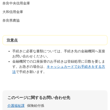
奈良中央信用金庫
大和信用金庫
奈良県農協
注意点
手続きに必要な書類については、手続き先の金融機関へ直接
お問い合わせください。
金融機関での口座振替のお手続きは登録処理に日数を要しま
す。お急ぎの場合は、
キャッシュカードでお手続きをする方
法
で手続き願います。
このページに関するお問い合わせ先
介護福祉課
保険給付係