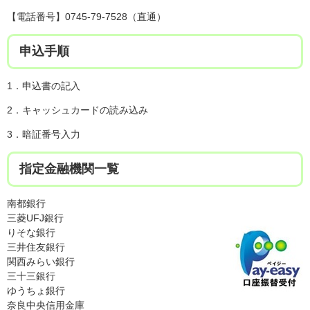
【電話番号】0745-79-7528（直通）
申込手順
​1．申込書の記入
2．キャッシュカードの読み込み
3．暗証番号入力
指定金融機関一覧
南都銀行
三菱UFJ銀行
りそな銀行
三井住友銀行
関西みらい銀行
三十三銀行
ゆうちょ銀行
奈良中央信用金庫