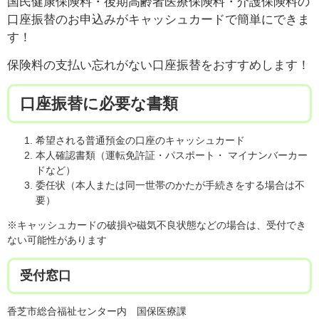
国民健康保険料・後期高齢者医療保険料・介護保険料の
口座振替のお申込みがキャッシュカードで簡単にできま
す！
保険料の支払い忘れがない口座振替をおすすめします！
口座振替に必要な書類
希望される普通預金の口座のキャッシュカード
本人確認書類（運転免許証・パスポート・ マイナンバーカー
ドなど）
委任状（本人または同一世帯のかたが手続きをする場合は不
要）
※キャッシュカードの破損や磁気不良状態などの場合は、受付でき
ない可能性があります
受付窓口
香芝市総合福祉センター内 国保医療課