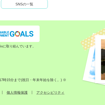
SNSの一覧
Gsに取り組んでいます。
7時15分まで(祝日・年末年始を除く。) ※
個人情報保護
アクセシビリティ