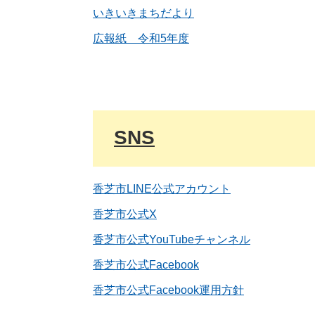
いきいきまちだより
広報紙 令和5年度
SNS
香芝市LINE公式アカウント
香芝市公式X
香芝市公式YouTubeチャンネル
香芝市公式Facebook
香芝市公式Facebook運用方針