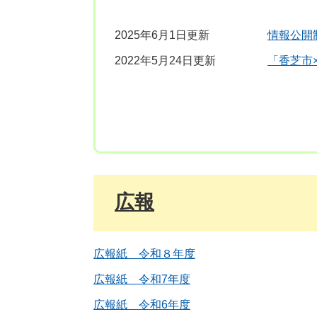
2025年6月1日更新
情報公開
2022年5月24日更新
「香芝市
広報
広報紙 令和８年度
広報紙 令和7年度
広報紙 令和6年度