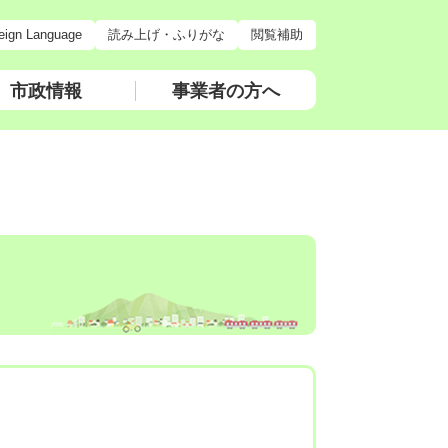
eign Language
読み上げ・ふりがな
閲覧補助
市政情報
事業者の方へ