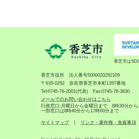
香芝市はSD
香芝市役所
法人番号5000020292109
〒639-0292 奈良県香芝市本町1397番地
Tel:0745-76-2001(代表) Fax:0745-78-3830
メールでのお問い合わせはこちら
行政窓口:月曜日から金曜日まで 8時30分から1
一部窓口は8時40分から17時00分まで
サイトマップ
リンク・著作権・免責事項