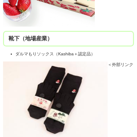
靴下（地場産業）
ダルマもりソックス（Kashiba＋認定品）
＜外部リンク