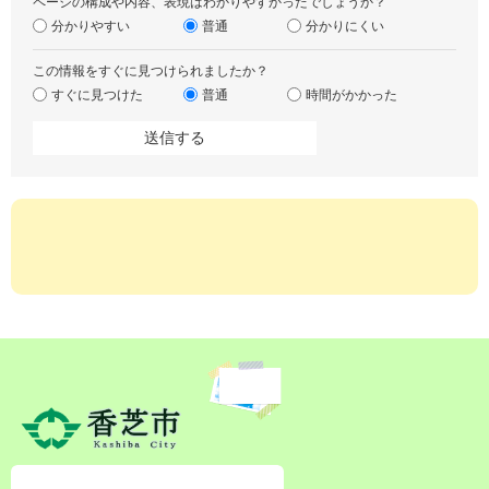
ページの構成や内容、表現はわかりやすかったでしょうか？
分かりやすい
普通
分かりにくい
この情報をすぐに見つけられましたか？
すぐに見つけた
普通
時間がかかった