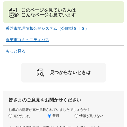
このページを見ている人は
こんなページも見ています
香芝市地理情報公開システム（公開型ＧＩＳ）
香芝市コミュニティバス
もっと見る
見つからないときは
皆さまのご意見をお聞かせください
お求めの情報が充分掲載されていましたでしょうか？
充分だった
普通
情報が足りない