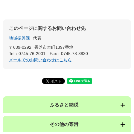
このページに関するお問い合わせ先
地域振興課
代表
〒639-0292
香芝市本町1397番地
Tel：0745-76-2001
Fax：0745-78-3830
メールでのお問い合わせはこちら
ふるさと納税
その他の寄附