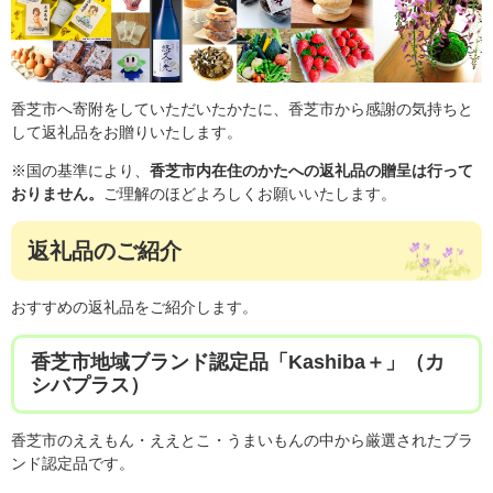
香芝市へ寄附をしていただいたかたに、香芝市から感謝の気持ちと
して返礼品をお贈りいたします。
※国の基準により、
香芝市内在住のかたへの返礼品の贈呈は行って
おりません。
ご理解のほどよろしくお願いいたします。
返礼品のご紹介
おすすめの返礼品をご紹介します。​
香芝市地域ブランド認定品「Kashiba＋」（カ
シバプラス）
香芝市のええもん・ええとこ・うまいもんの中から厳選されたブラ
ンド認定品です。