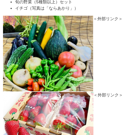
旬の野菜（5種類以上）セット
イチゴ（写真は「ならあかり」）
＜外部リンク＞
＜外部リンク＞