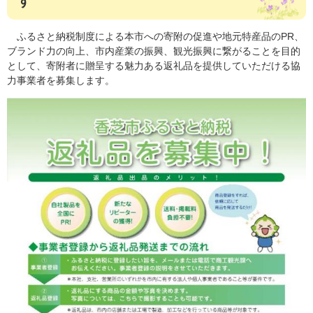
す
ふるさと納税制度による本市への寄附の促進や地元特産品のPR、
ブランド力の向上、市内産業の振興、観光振興に繋がることを目的
として、寄附者に贈呈する魅力ある返礼品を提供していただける協
力事業者を募集します。