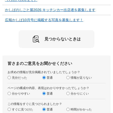
かしばのしごと展2026 キッチンカー出店者を募集します
広報かしば10月号に掲載する写真を募集します！
見つからないときは
皆さまのご意見をお聞かせください
お求めの情報が充分掲載されていましたでしょうか？
充分だった
普通
情報が足りない
ページの構成や内容、表現はわかりやすかったでしょうか？
分かりやすい
普通
分かりにくい
この情報をすぐに見つけられましたか？
すぐに見つけた
普通
時間がかかった