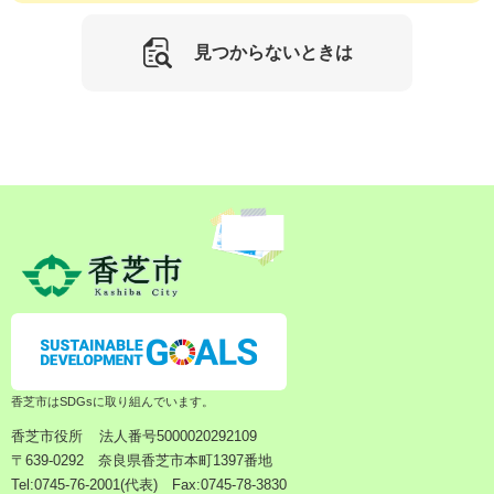
見つからないときは
香芝市はSDGsに取り組んでいます。
香芝市役所
法人番号5000020292109
〒639-0292 奈良県香芝市本町1397番地
Tel:0745-76-2001(代表) Fax:0745-78-3830