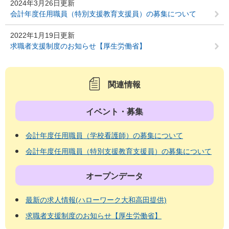
2024年3月26日更新
会計年度任用職員（特別支援教育支援員）の募集について
2022年1月19日更新
求職者支援制度のお知らせ【厚生労働省】
関連情報
イベント・募集
会計年度任用職員（学校看護師）の募集について
会計年度任用職員（特別支援教育支援員）の募集について
オープンデータ
最新の求人情報(ハローワーク大和高田提供)
求職者支援制度のお知らせ【厚生労働省】