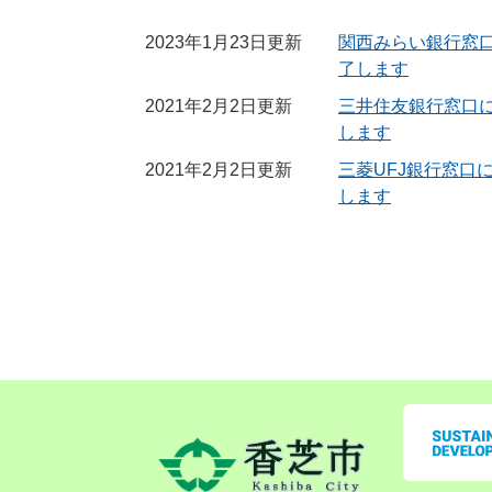
2023年1月23日更新
関西みらい銀行窓
了します
2021年2月2日更新
三井住友銀行窓口
します
2021年2月2日更新
三菱UFJ銀行窓口
します