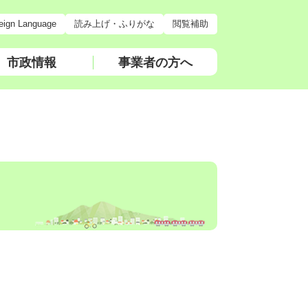
eign Language
読み上げ・ふりがな
閲覧補助
市政情報
事業者の方へ