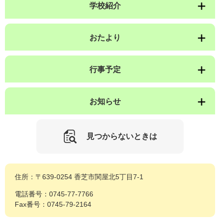
学校紹介
おたより
行事予定
お知らせ
見つからないときは
住所：〒639-0254 香芝市関屋北5丁目7-1
電話番号：0745-77-7766
Fax番号：0745-79-2164