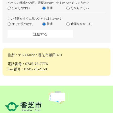
ページの構成や内容、表現はわかりやすかったでしょうか？
分かりやすい
普通
分かりにくい
この情報をすぐに見つけられましたか？
すぐに見つけた
普通
時間がかかった
住所：〒639-0227 香芝市鎌田370
電話番号：0745-76-7776
Fax番号：0745-79-2158