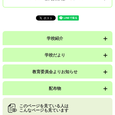
学校紹介
学校だより
教育委員会よりお知らせ
配布物
このページを見ている人は
こんなページも見ています