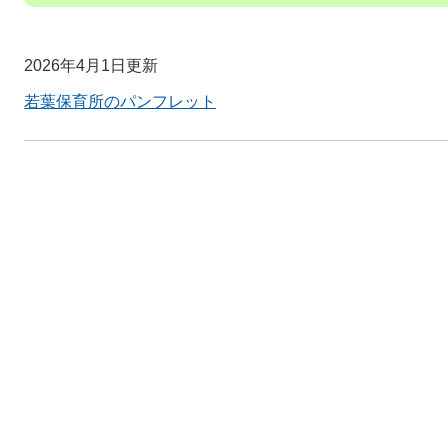
2026年4月1日更新
若葉保育所のパンフレット