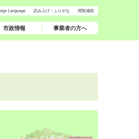
eign Language
読み上げ・ふりがな
閲覧補助
市政情報
事業者の方へ