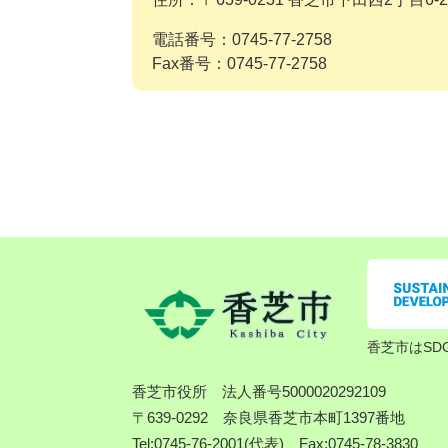
電話番号：0745-77-2758
Fax番号：0745-77-2758
香芝市はSD
香芝市役所
法人番号5000020292109
〒639-0292 奈良県香芝市本町1397番地
Tel:0745-76-2001(代表) Fax:0745-78-3830