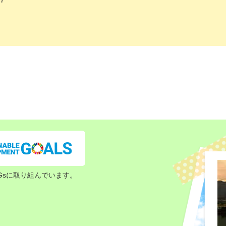
Gsに取り組んでいます。