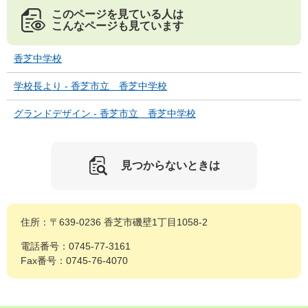
このページを見ている人は
こんなページも見ています
香芝中学校
学校長より - 香芝市立 香芝中学校
グランドデザイン - 香芝市立 香芝中学校
見つからないときは
住所：〒639-0236 香芝市磯壁1丁目1058-2
電話番号：0745-77-3161
Fax番号：0745-76-4070