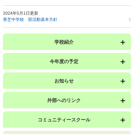
2024年5月1日更新
香芝中学校 部活動基本方針
学校紹介
今年度の予定
お知らせ
外部へのリンク
コミュニティースクール