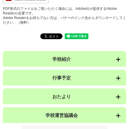
PDF形式のファイルをご覧いただく場合には、Adobe社が提供するAdobe
Readerが必要です。
Adobe Readerをお持ちでない方は、バナーのリンク先からダウンロードしてく
ださい。（無料）
学校紹介
行事予定
おたより
学校運営協議会