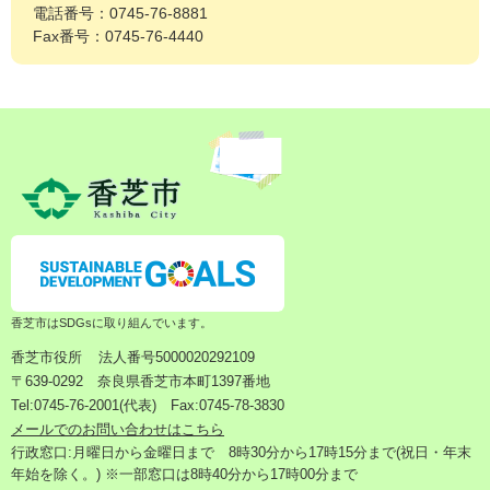
電話番号：0745-76-8881
Fax番号：0745-76-4440
香芝市はSDGsに取り組んでいます。
香芝市役所
法人番号5000020292109
〒639-0292 奈良県香芝市本町1397番地
Tel:0745-76-2001(代表) Fax:0745-78-3830
メールでのお問い合わせはこちら
行政窓口:月曜日から金曜日まで 8時30分から17時15分まで(祝日・年末
年始を除く。) ※一部窓口は8時40分から17時00分まで