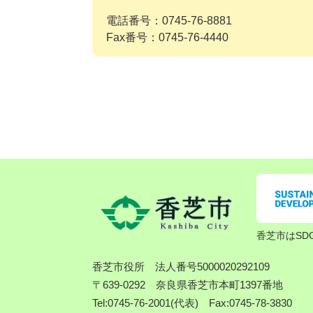
電話番号：0745-76-8881
Fax番号：0745-76-4440
香芝市はSD
香芝市役所
法人番号5000020292109
〒639-0292 奈良県香芝市本町1397番地
Tel:0745-76-2001(代表) Fax:0745-78-3830