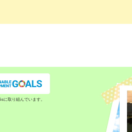
Gsに取り組んでいます。