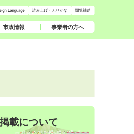
eign Language
読み上げ・ふりがな
閲覧補助
市政情報
事業者の方へ
の掲載について