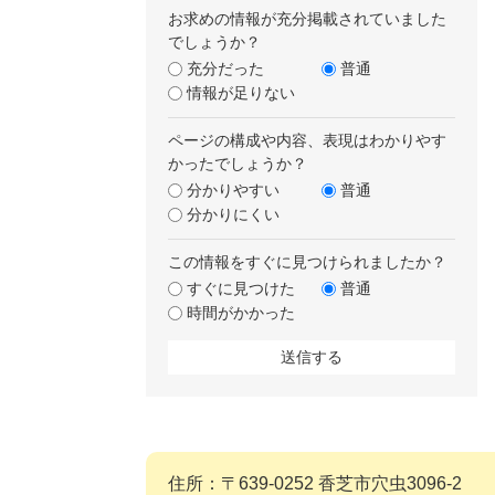
お求めの情報が充分掲載されていました
でしょうか？
充分だった
普通
情報が足りない
ページの構成や内容、表現はわかりやす
かったでしょうか？
分かりやすい
普通
分かりにくい
この情報をすぐに見つけられましたか？
すぐに見つけた
普通
時間がかかった
住所：〒639-0252 香芝市穴虫3096-2