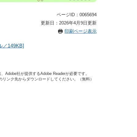
ページID：0065694
更新日：2026年4月9日更新
印刷ページ表示
／149KB]
dobe社が提供するAdobe Readerが必要です。
バナーのリンク先からダウンロードしてください。（無料）