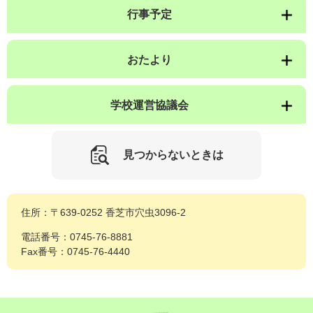
行事予定
おたより
学校運営協議会
見つからないときは
住所：〒639-0252 香芝市穴虫3096-2
電話番号：0745-76-8881
Fax番号：0745-76-4440