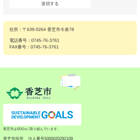
住所：〒639-0264 香芝市今泉78
電話番号：0745-76-3761
FAX番号：0745-76-3761
香芝市はSDGsに取り組んでいます。
香芝市役所
法人番号5000020292109