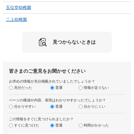
五位堂幼稚園
二上幼稚園
見つからないときは
皆さまのご意見をお聞かせください
お求めの情報が充分掲載されていましたでしょうか？
充分だった
普通
情報が足りない
ページの構成や内容、表現はわかりやすかったでしょうか？
分かりやすい
普通
分かりにくい
この情報をすぐに見つけられましたか？
すぐに見つけた
普通
時間がかかった