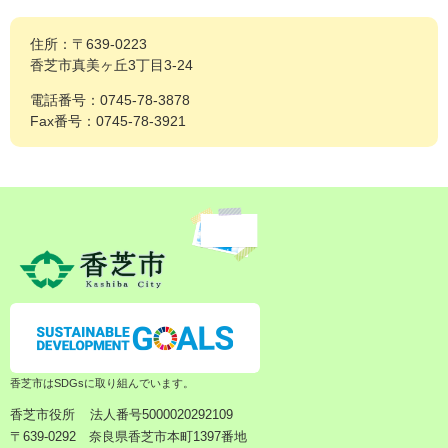
住所：〒639-0223
香芝市真美ヶ丘3丁目3-24
電話番号：0745-78-3878
Fax番号：0745-78-3921
香芝市はSDGsに取り組んでいます。
香芝市役所
法人番号5000020292109
〒639-0292 奈良県香芝市本町1397番地