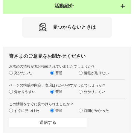
活動紹介
見つからないときは
皆さまのご意見をお聞かせください
お求めの情報が充分掲載されていましたでしょうか？
充分だった
普通
情報が足りない
ページの構成や内容、表現はわかりやすかったでしょうか？
分かりやすい
普通
分かりにくい
この情報をすぐに見つけられましたか？
すぐに見つけた
普通
時間がかかった