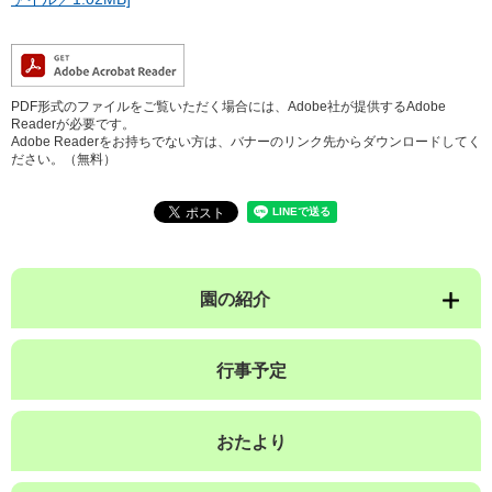
PDF形式のファイルをご覧いただく場合には、Adobe社が提供するAdobe
Readerが必要です。
Adobe Readerをお持ちでない方は、バナーのリンク先からダウンロードしてく
ださい。（無料）
園の紹介
行事予定
おたより