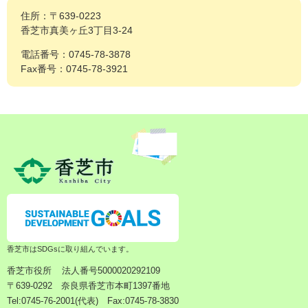
住所：〒639-0223
香芝市真美ヶ丘3丁目3-24
電話番号：0745-78-3878
Fax番号：0745-78-3921
香芝市はSDGsに取り組んでいます。
香芝市役所
法人番号5000020292109
〒639-0292 奈良県香芝市本町1397番地
Tel:0745-76-2001(代表) Fax:0745-78-3830