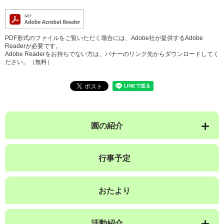
PDF形式のファイルをご覧いただく場合には、Adobe社が提供するAdobe
Readerが必要です。
Adobe Readerをお持ちでない方は、バナーのリンク先からダウンロードしてく
ださい。（無料）
園の紹介
行事予定
おたより
活動紹介