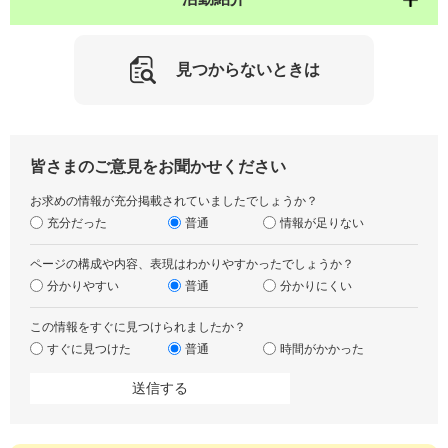
見つからないときは
皆さまのご意見をお聞かせください
お求めの情報が充分掲載されていましたでしょうか？
充分だった
普通
情報が足りない
ページの構成や内容、表現はわかりやすかったでしょうか？
分かりやすい
普通
分かりにくい
この情報をすぐに見つけられましたか？
すぐに見つけた
普通
時間がかかった