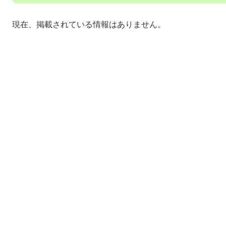
現在、掲載されている情報はありません。