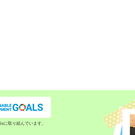
Gsに取り組んでいます。