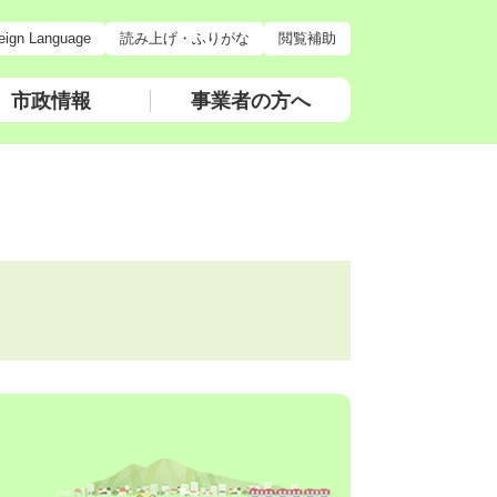
eign Language
読み上げ・ふりがな
閲覧補助
市政情報
事業者の方へ