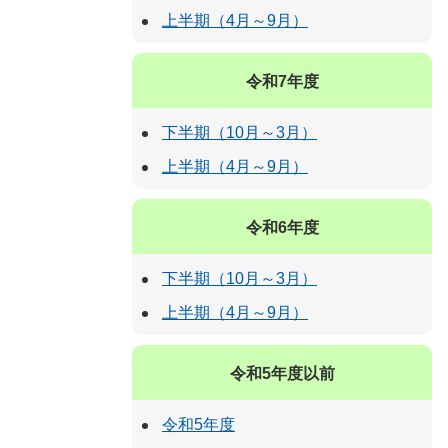
上半期（4月～9月）
令和7年度
下半期（10月～3月）
上半期（4月～9月）
令和6年度
下半期（10月～3月）
上半期（4月～9月）
令和5年度以前
令和5年度