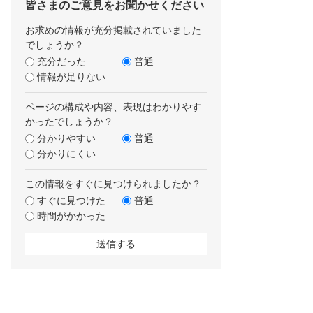
皆さまのご意見をお聞かせください
お求めの情報が充分掲載されていました
でしょうか？
充分だった
普通
情報が足りない
ページの構成や内容、表現はわかりやす
かったでしょうか？
分かりやすい
普通
分かりにくい
この情報をすぐに見つけられましたか？
すぐに見つけた
普通
時間がかかった