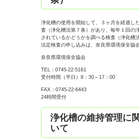
浄化槽の使用を開始して、３ヶ月を経過し
査（浄化槽法第７条）があり、毎年１回の
されているかどうかを調べる検査（浄化槽
法定検査の申し込みは、奈良県環境保全協
奈良県環境保全協会
TEL：0745-22-5161
受付時間（平日）8：30～17：00
FAX：0745-22-6443
24時間受付
​浄化槽の維持管理に
いて