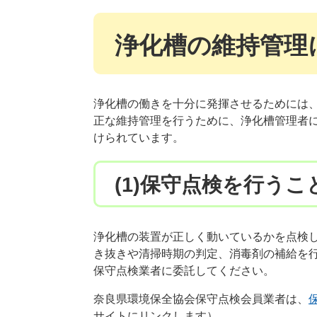
浄化槽の維持管理
浄化槽の働きを十分に発揮させるためには
正な維持管理を行うために、浄化槽管理者
けられています。
(1)保守点検を行うこ
浄化槽の装置が正しく動いているかを点検
き抜きや清掃時期の判定、消毒剤の補給を
保守点検業者に委託してください。
奈良県環境保全協会保守点検会員業者は、
サイトにリンクします）