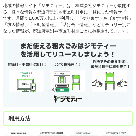
地域の情報サイト「ジモティー」は、株式会社ジモティーが展開す
る、様々な情報を都道府県別や市区町村別に一覧化した情報サイト
です。月間で1,000万人以上が利用し、「売ります・あげます情報」
「求人情報」「不動産情報」「助け合い情報」などカテゴリー別に
なった情報が、都道府県別や市区町村別ごとに掲載されています。
利用方法