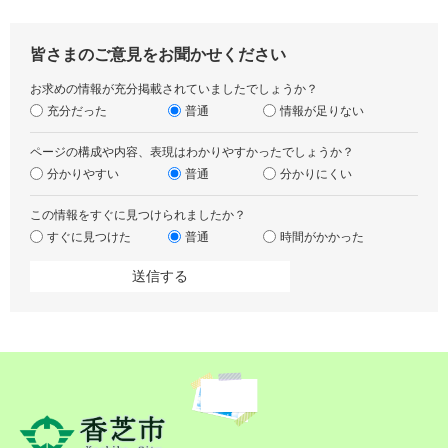
皆さまのご意見をお聞かせください
お求めの情報が充分掲載されていましたでしょうか？
充分だった
普通
情報が足りない
ページの構成や内容、表現はわかりやすかったでしょうか？
分かりやすい
普通
分かりにくい
この情報をすぐに見つけられましたか？
すぐに見つけた
普通
時間がかかった