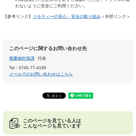
わないように安全にご利用ください。
【参考リンク】
ジモティーの安心・安全の取り組み
＜外部リンク＞
このページに関するお問い合わせ先
廃棄物対策課
代表
Tel：0745-77-4189
メールでのお問い合わせはこちら
このページを見ている人は
こんなページも見ています