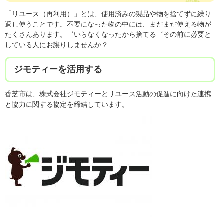
「リユース（再利用）」とは、使用済みの製品や物を捨てずに繰り
返し使うことです。不要になった物の中には、まだまだ使える物が
たくさんあります。゛いらなくなったから捨てる゛その前に必要と
している人にお譲りしませんか？
ジモティーを活用する
香芝市は、株式会社ジモティーとリユース活動の促進に向けた連携
と協力に関する協定を締結しています。