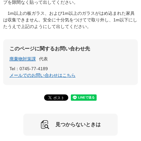
プを隙間なく貼って出してください。
1m以上の板ガラス、および1m以上のガラスがはめ込まれた家具
は収集できません。安全に十分気をつけてで取り外し、1m以下にし
たうえで上記のようにして出してください。
このページに関するお問い合わせ先
廃棄物対策課
代表
Tel：0745-77-4189
メールでのお問い合わせはこちら
見つからないときは