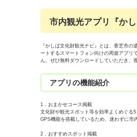
市内観光アプリ『かし
『かしば文化財観光ナビ』とは、香芝市の
ートするスマートフォン向けの周遊アプリ
ん。ぜひ無料ダウンロードしていただき、
アプリの機能紹介
1．おまかせコース掲載
文化財や観光スポット等を効率よくめぐる5
GPS機能を搭載しているため、迷わずに市
2．おすすめスポット掲載