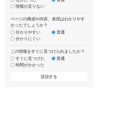
情報が足りない
ページの構成や内容、表現はわかりやす
かったでしょうか？
分かりやすい
普通
分かりにくい
この情報をすぐに見つけられましたか？
すぐに見つけた
普通
時間がかかった