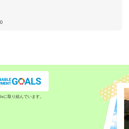
30
Gsに取り組んでいます。