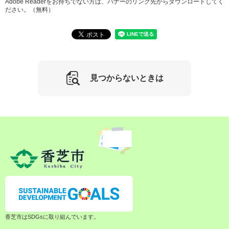
Adobe Readerをお持ちでない方は、バナーのリンク先からダウンロードしてく
ださい。（無料）
見つからないときは
香芝市はSDGsに取り組んでいます。