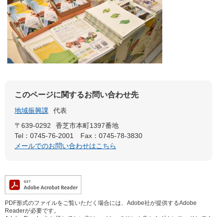
このページに関するお問い合わせ先
地域振興課
代表
〒639-0292
香芝市本町1397番地
Tel：0745-76-2001
Fax：0745-78-3830
メールでのお問い合わせはこちら
PDF形式のファイルをご覧いただく場合には、Adobe社が提供するAdobe
Readerが必要です。