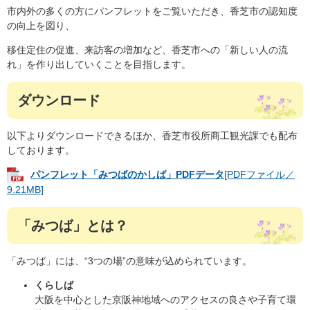
市内外の多くの方にパンフレットをご覧いただき、香芝市の認知度
の向上を図り、
移住定住の促進、来訪客の増加など、香芝市への「新しい人の流
れ」を作り出していくことを目指します。
ダウンロード
以下よりダウンロードできるほか、香芝市役所商工観光課でも配布
しております。
パンフレット「みつばのかしば」PDFデータ
[PDFファイル／
9.21MB]
「みつば」とは？
「みつば」には、“3つの場”の意味が込められています。
くらしば
大阪を中心とした京阪神地域へのアクセスの良さや子育て環