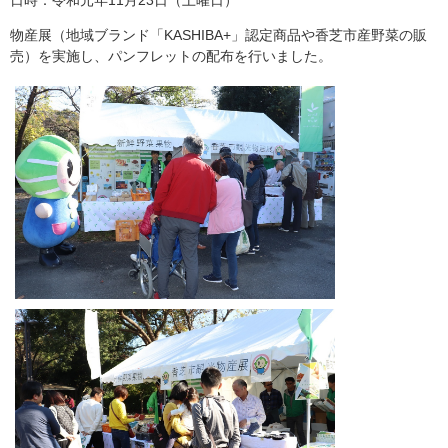
物産展（地域ブランド「KASHIBA+」認定商品や香芝市産野菜の販
売）を実施し、パンフレットの配布を行いました。