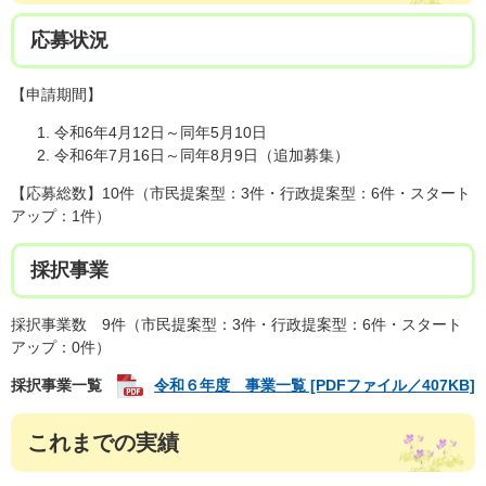
応募状況
【申請期間】
令和6年4月12日～同年5月10日
令和6年7月16日～同年8月9日（追加募集）
【応募総数】10件（市民提案型：3件・行政提案型：6件・スタート
アップ：1件）
採択事業
採択事業数 9件（市民提案型：3件・行政提案型：6件・スタート
アップ：0件）
採択事業一覧
令和６年度 事業一覧 [PDFファイル／407KB]
これまでの実績