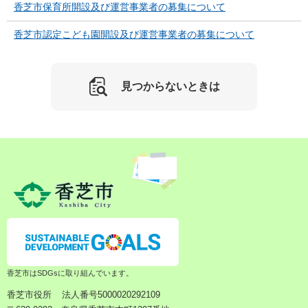
香芝市保育所開設及び運営事業者の募集について
香芝市認定こども園開設及び運営事業者の募集について
見つからないときは
香芝市はSDGsに取り組んでいます。
香芝市役所
法人番号5000020292109