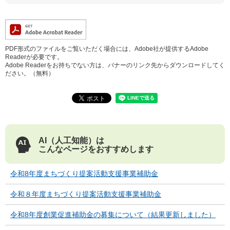
PDF形式のファイルをご覧いただく場合には、Adobe社が提供するAdobe
Readerが必要です。
Adobe Readerをお持ちでない方は、バナーのリンク先からダウンロードしてく
ださい。（無料）
AI（人工知能）は
こんなページをおすすめします
令和8年度まちづくり提案活動支援事業補助金
令和８年度まちづくり提案活動支援事業補助金
令和8年度創業促進補助金の募集について（結果更新しました）