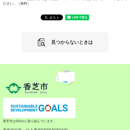
ださい。（無料）
見つからないときは
香芝市はSDGsに取り組んでいます。