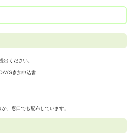
提出ください。
DAYS参加申込書
ほか、窓口でも配布しています。