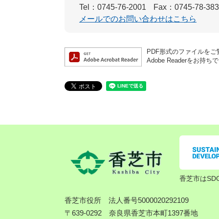
Tel：0745-76-2001
Fax：0745-78-38
メールでのお問い合わせはこちら
PDF形式のファイルをご覧
Adobe Reader
香芝市はSD
香芝市役所
法人番号5000020292109
〒639-0292 奈良県香芝市本町1397番地