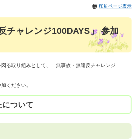
印刷ページ表示
チャレンジ100DAYS」 参加
図る取り組みとして、「無事故・無違反チャレンジ
参加ください。
たについて