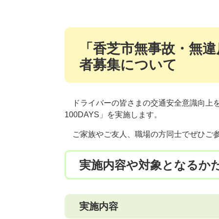
「香芝市無事故・無違反
者募集について
ドライバーの皆さまの交通安全意識向上を
100DAYS」を実施します。
ご家族やご友人、職場の方同士でぜひご
実施内容や対象となるか
実施内容