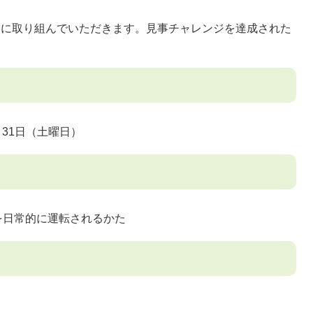
反に取り組んでいただきます。見事チャレンジを達成された
。
月31日（土曜日）
日常的に運転されるかた