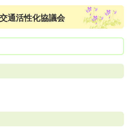
共交通活性化協議会