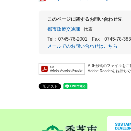
このページに関するお問い合わせ先
都市政策交通課
代表
Tel：0745-76-2001
Fax：0745-78-38
メールでのお問い合わせはこちら
PDF形式のファイルをご覧
Adobe Reader