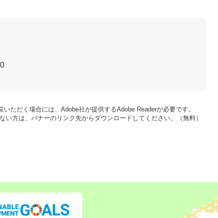
30
いただく場合には、Adobe社が提供するAdobe Readerが必要です。
をお持ちでない方は、バナーのリンク先からダウンロードしてください。（無料）