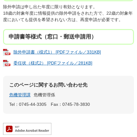
除外申請は申し出た年度に限り有効となります。
18歳の対象年度に情報提供の除外申請をされた方で、22歳の対象年
度においても提供を希望されない方は、再度申請が必要です。
申請書等様式（窓口・郵送申請用）
除外申請書（様式1） [PDFファイル／331KB]
委任状（様式2） [PDFファイル／281KB]
このページに関するお問い合わせ先
危機管理課
危機管理係
Tel：0745-44-3305
Fax：0745-78-3830