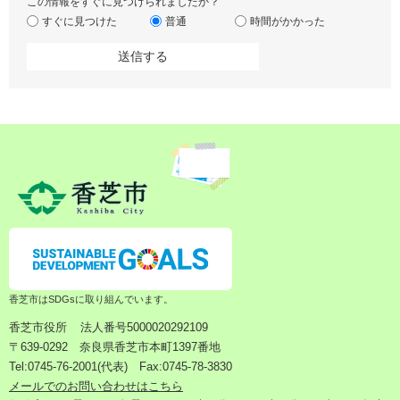
この情報をすぐに見つけられましたか？
すぐに見つけた
普通
時間がかかった
香芝市はSDGsに取り組んでいます。
香芝市役所
法人番号5000020292109
〒639-0292 奈良県香芝市本町1397番地
Tel:0745-76-2001(代表) Fax:0745-78-3830
メールでのお問い合わせはこちら