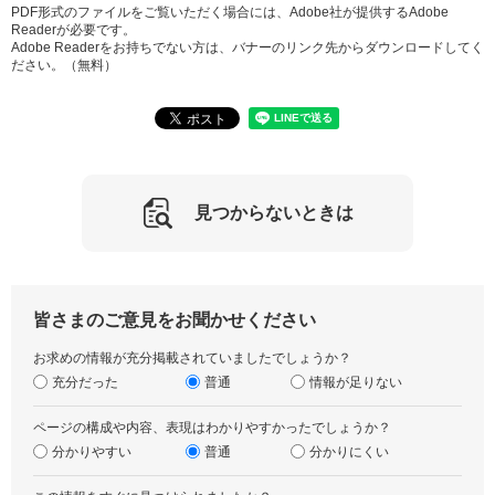
PDF形式のファイルをご覧いただく場合には、Adobe社が提供するAdobe
Readerが必要です。
Adobe Readerをお持ちでない方は、バナーのリンク先からダウンロードしてく
ださい。（無料）
見つからないときは
皆さまのご意見をお聞かせください
お求めの情報が充分掲載されていましたでしょうか？
充分だった
普通
情報が足りない
ページの構成や内容、表現はわかりやすかったでしょうか？
分かりやすい
普通
分かりにくい