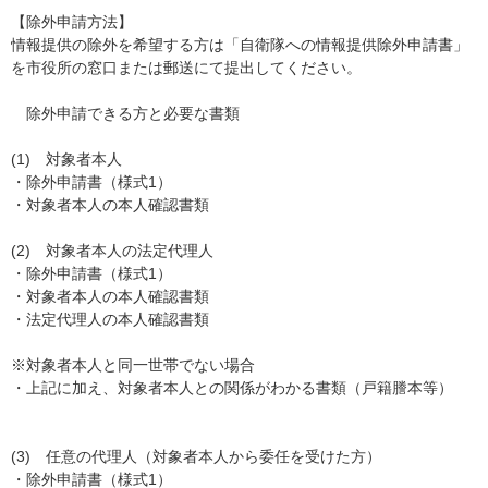
【除外申請方法】
情報提供の除外を希望する方は「自衛隊への情報提供除外申請書」
を市役所の窓口または郵送にて提出してください。
除外申請できる方と必要な書類
(1) 対象者本人
・除外申請書（様式1）
・対象者本人の本人確認書類
(2) 対象者本人の法定代理人
・除外申請書（様式1）
・対象者本人の本人確認書類
・法定代理人の本人確認書類
※対象者本人と同一世帯でない場合
・上記に加え、対象者本人との関係がわかる書類（戸籍謄本等）
(3) 任意の代理人（対象者本人から委任を受けた方）
・除外申請書（様式1）