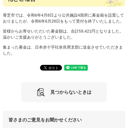
香芝市では、令和6年4月8日より公共施設4箇所に募金箱を設置して
おりましたが、令和6年6月28日をもって受付を終了いたしました。
皆様からお寄せいただいた募金額は、合計59,421円となりました。
温かいご支援ありがとうございました。
集まった募金は、日本赤十字社奈良県支部に送金させていただきま
した。
見つからないときは
皆さまのご意見をお聞かせください