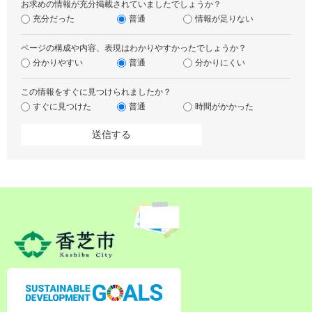
お求めの情報が充分掲載されていましたでしょうか？
充分だった
普通
情報が足りない
ページの構成や内容、表現はわかりやすかったでしょうか？
分かりやすい
普通
分かりにくい
この情報をすぐに見つけられましたか？
すぐに見つけた
普通
時間がかかった