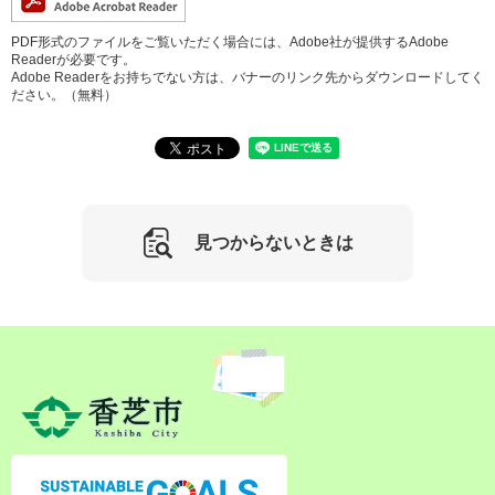
PDF形式のファイルをご覧いただく場合には、Adobe社が提供するAdobe
Readerが必要です。
Adobe Readerをお持ちでない方は、バナーのリンク先からダウンロードしてく
ださい。（無料）
見つからないときは