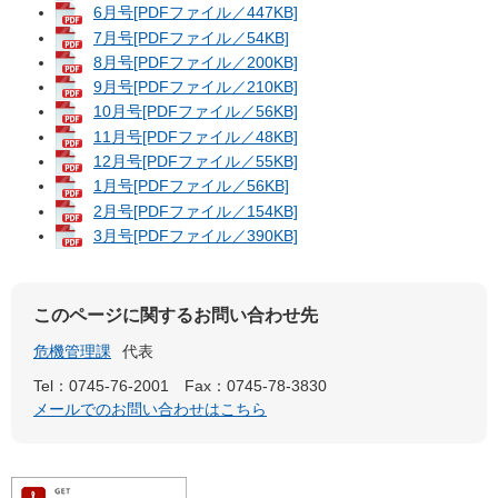
6月号[PDFファイル／447KB]
7月号[PDFファイル／54KB]
8月号[PDFファイル／200KB]
9月号[PDFファイル／210KB]
10月号[PDFファイル／56KB]
11月号[PDFファイル／48KB]
12月号[PDFファイル／55KB]
1月号[PDFファイル／56KB]
2月号[PDFファイル／154KB]
3月号[PDFファイル／390KB]
このページに関するお問い合わせ先
危機管理課
代表
Tel：0745-76-2001
Fax：0745-78-3830
メールでのお問い合わせはこちら