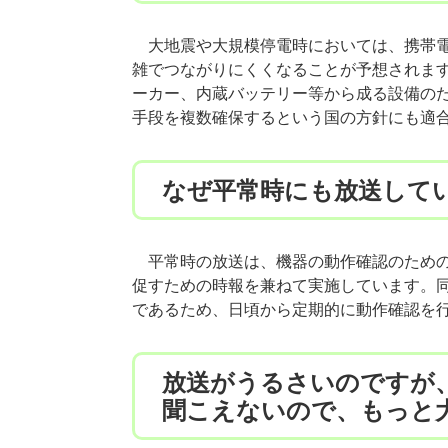
大地震や大規模停電時においては、携帯電
雑でつながりにくくなることが予想されま
ーカー、内蔵バッテリー等から成る設備の
手段を複数確保するという国の方針にも適
なぜ平常時にも放送して
平常時の放送は、機器の動作確認のための
促すための時報を兼ねて実施しています。
であるため、日頃から定期的に動作確認を
放送がうるさいのですが
聞こえないので、もっと