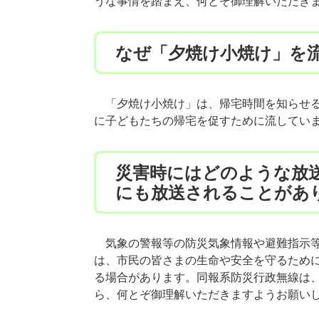
うな事情を踏まえ、何とぞ御理解いただき
なぜ「夕焼け小焼け」を
「夕焼け小焼け」は、帰宅時間を知らせる
に子どもたちの帰宅を促すために流してい
災害時にはどのような放
にも放送されることがあ
気象の警報等の防災気象情報や避難指示等
は、市民の皆さまの生命や安全を守るため
る場合があります。同報系防災行政無線は
ら、何とぞ御理解いただきますようお願い