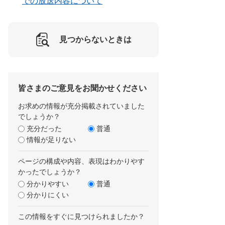
での放送内容について
見つからないときは
皆さまのご意見をお聞かせください
お求めの情報が充分掲載されていました
でしょうか？
充分だった
普通
情報が足りない
ページの構成や内容、表現はわかりやす
かったでしょうか？
分かりやすい
普通
分かりにくい
この情報をすぐに見つけられましたか？