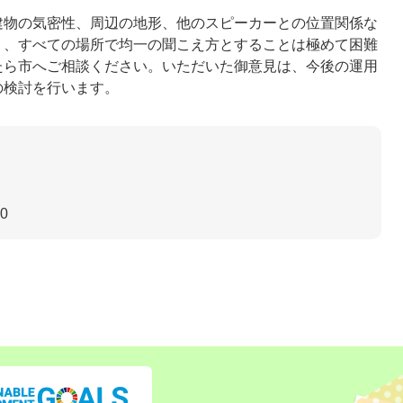
物の気密性、周辺の地形、他のスピーカーとの位置関係な
り、すべての場所で均一の聞こえ方とすることは極めて困難
たら市へご相談ください。いただいた御意見は、今後の運用
の検討を行います。
30