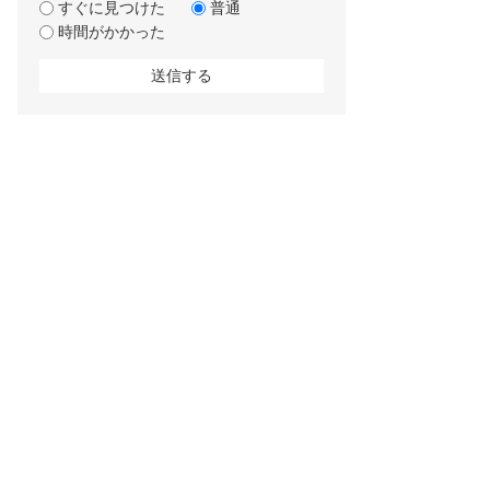
すぐに見つけた
普通
時間がかかった