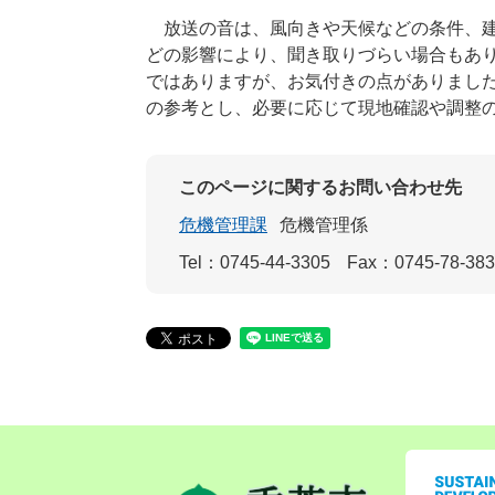
放送の音は、風向きや天候などの条件、建
どの影響により、聞き取りづらい場合もあ
ではありますが、お気付きの点がありまし
の参考とし、必要に応じて現地確認や調整
このページに関するお問い合わせ先
危機管理課
危機管理係
Tel：0745-44-3305
Fax：0745-78-38