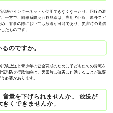
話網やインターネットが使用できなくなったり、回線の混
す。一方で、同報系防災行政無線は、専用の回線、屋外スピ
ため、有事の際においても放送が可能であり、災害時の通信
合したものです。
いるのですか。
試験放送と青少年の健全育成のために子どもたちの帰宅を
同報系防災行政無線は、災害時に確実に作動することが重要
行う必要があります。
、音量を下げられませんか。 放送が
大きくできませんか。