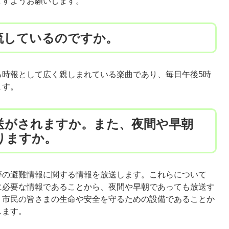
ますようお願いします。
流しているのですか。
時報として広く親しまれている楽曲であり、毎日午後5時
ます。
送がされますか。また、夜間や早朝
りますか。
の避難情報に関する情報を放送します。これらについて
に必要な情報であることから、夜間や早朝であっても放送す
、市民の皆さまの生命や安全を守るための設備であることか
します。