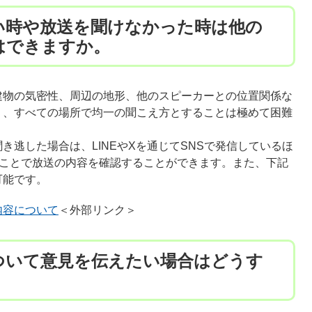
い時や放送を聞けなかった時は他の
はできますか。
物の気密性、周辺の地形、他のスピーカーとの位置関係な
り、すべての場所で均一の聞こえ方とすることは極めて困難
逃した場合は、LINEやXを通じてSNSで発信しているほ
ただくことで放送の内容を確認することができます。また、下記
可能です。
内容について
＜外部リンク＞
ついて意見を伝えたい場合はどうす