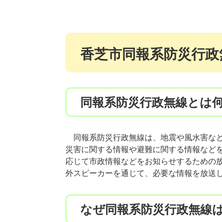
香芝市同報系防災行政
同報系防災行政無線とは
同報系防災行政無線は、地震や風水害など
災害に関する情報や避難に関する情報など
応じて市政情報などをお知らせするための
外スピーカーを通じて、必要な情報を放送
なぜ同報系防災行政無線