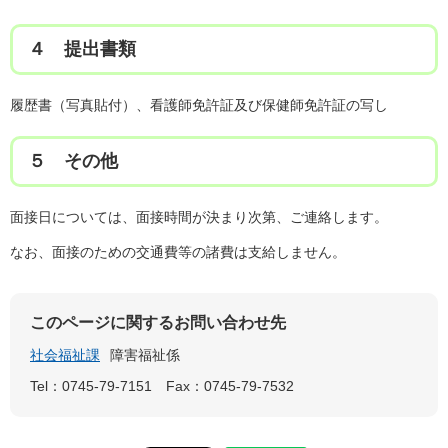
４ 提出書類
履歴書（写真貼付）、看護師免許証及び保健師免許証の写し
５ その他
面接日については、面接時間が決まり次第、ご連絡します。
なお、面接のための交通費等の諸費は支給しません。
このページに関するお問い合わせ先
社会福祉課
障害福祉係
Tel：0745-79-7151
Fax：0745-79-7532