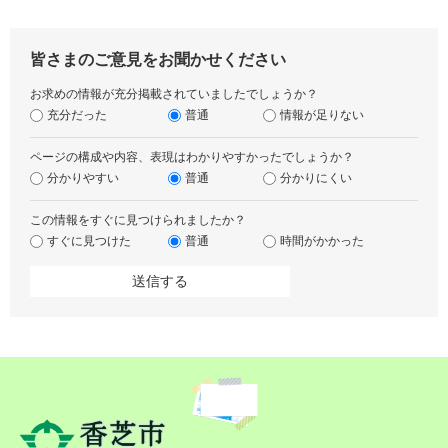
皆さまのご意見をお聞かせください
お求めの情報が充分掲載されていましたでしょうか？
充分だった
普通
情報が足りない
ページの構成や内容、表現はわかりやすかったでしょうか？
分かりやすい
普通
分かりにくい
この情報をすぐに見つけられましたか？
すぐに見つけた
普通
時間がかかった