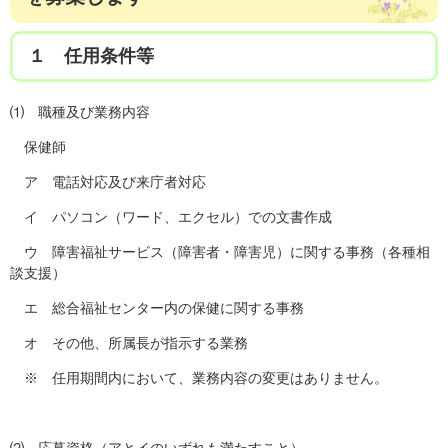
１ 任用条件等
⑴ 職種及び業務内容
保健師
ア 電話対応及び来庁者対応
イ パソコン（ワード、エクセル）での文書作成
ウ 障害福祉サービス（障害者・障害児）に関する事務（各種相
談支援）
エ 総合福祉センター内の保健に関する事務
オ その他、所属長が指示する業務
※ 任用期間内において、業務内容の変更はありません。
⑵ 応募資格（アとイのいずれも満たすこと）